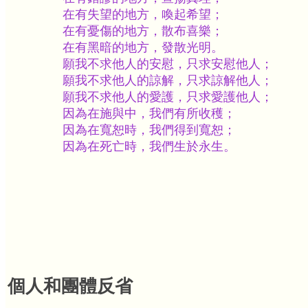
在有失望的地方，喚起希望；
在有憂傷的地方，散布喜樂；
在有黑暗的地方，發散光明。
願我不求他人的安慰，只求安慰他人；
願我不求他人的諒解，只求諒解他人；
願我不求他人的愛護，只求愛護他人；
因為在施與中，我們有所收穫；
因為在寬恕時，我們得到寬恕；
因為在死亡時，我們生於永生。
個人和團體反省