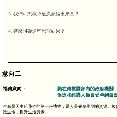
我們可怎樣令這恩寵結出果實？
甚麼阻礙這些恩寵結果？
意向二
福傳意向：
願在傳教國家內的政府機關
促進和維護人類自受孕到自
生命是天主給我們的第一份禮物，是人最先享用到的資源。教
護生命，提升生活質素。