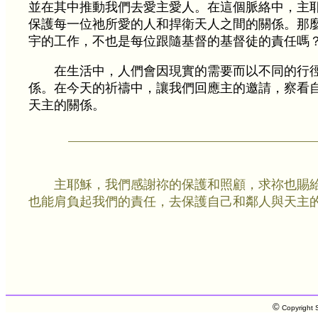
並在其中推動我們去愛主愛人。在這個脈絡中，主
保護每一位祂所愛的人和捍衛天人之間的關係。那
宇的工作，不也是每位跟隨基督的基督徒的責任嗎
在生活中，人們會因現實的需要而以不同的行
係。在今天的祈禱中，讓我們回應主的邀請，察看
天主的關係。
主耶穌，我們感謝祢的保護和照顧，求祢也賜
也能肩負起我們的責任，去保護自己和鄰人與天主
©
Copyright S