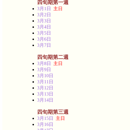
四旬期第一週
3月1日
主日
3月2日
3月3日
3月4日
3月5日
3月6日
3月7日
四旬期第二週
3月8日
主日
3月9日
3月10日
3月11日
3月12日
3月13日
3月14日
四旬期第三週
3月15日
主日
3月16日