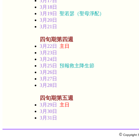
3月17日
3月18日
3月19日
聖若瑟（聖母淨配）
3月20日
3月21日
四旬期第四週
3月22日
主日
3月23日
3月24日
3月25日
預報救主降生節
3月26日
3月27日
3月28日
四旬期第五週
3月29日
主日
3月30日
3月31日
©
Copyright S