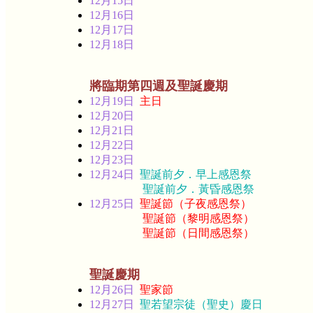
12月15日
12月16日
12月17日
12月18日
將臨期第四週及聖誕慶期
12月19日
主日
12月20日
12月21日
12月22日
12月23日
12月24日
聖誕前夕．早上感恩祭
聖誕前夕．黃昏感恩祭
12月25日
聖誕節（子夜感恩祭）
聖誕節（黎明感恩祭）
聖誕節（日間感恩祭）
聖誕慶期
12月26日
聖家節
12月27日
聖若望宗徒（聖史）慶日