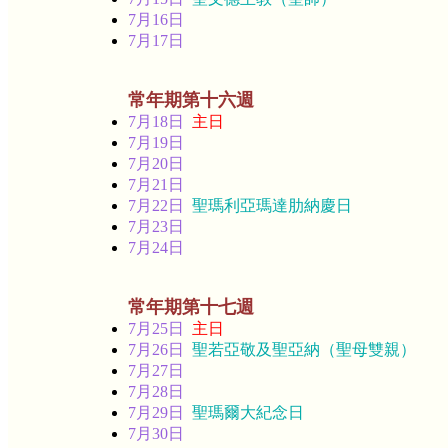
7月16日
7月17日
常年期第十六週
7月18日
主日
7月19日
7月20日
7月21日
7月22日
聖瑪利亞瑪達肋納慶日
7月23日
7月24日
常年期第十七週
7月25日
主日
7月26日
聖若亞敬及聖亞納（聖母雙親）
7月27日
7月28日
7月29日
聖瑪爾大紀念日
7月30日