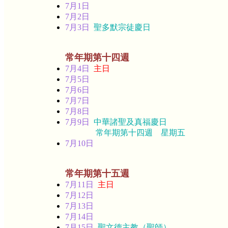
7月1日
7月2日
7月3日
聖多默宗徒慶日
常年期第十四週
7月4日
主日
7月5日
7月6日
7月7日
7月8日
7月9日
中華諸聖及真福慶日
常年期第十四週 星期五
7月10日
常年期第十五週
7月11日
主日
7月12日
7月13日
7月14日
7月15日
聖文德主教（聖師）