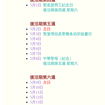
復活期第四週
5月1日
聖若瑟勞工紀念日
復活期第四週 星期六
復活期第五週
5月2日
主日
5月3日
聖斐理伯及聖雅各伯宗徒慶日
5月4日
5月5日
5月6日
5月7日
5月8日
中華聖母（紀念）
復活期第五週 星期六
復活期第六週
5月9日
主日
5月10日
5月11日
5月12日
5月13日