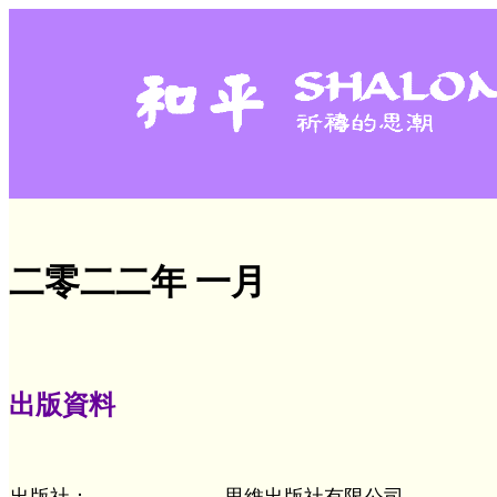
二零二二年 一月
出版資料