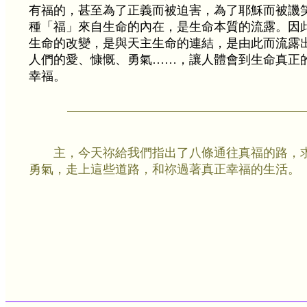
有福的，甚至為了正義而被迫害，為了耶穌而被譏
種「福」來自生命的內在，是生命本質的流露。因
生命的改變，是與天主生命的連結，是由此而流露
人們的愛、慷慨、勇氣……，讓人體會到生命真正
幸福。
主，今天祢給我們指出了八條通往真福的路，
勇氣，走上這些道路，和祢過著真正幸福的生活。