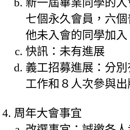
新一屆畢業同學的入
七個永久會員，六個
他未入會的同學加入
快訊：未有進展
義工招募進展：分別
工作和８人次參與出
周年大會事宜
改選事宜：誠邀各人