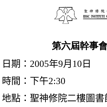
第六屆幹事
日期：2005年9月10日
時間：下午2:30
地點：聖神修院二樓圖書