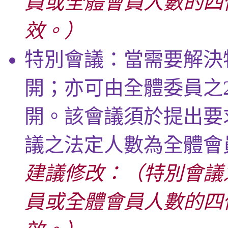
員或全體會員人數的四
效。）
特別會議：當需要解決
開；亦可由全體委員之
開。該會議須於提出要
議之法定人數為全體會
建議修改：（特別會議
員或全體會員人數的四