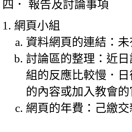
四． 報告及討論事項
網頁小組
資料網頁的連結：未
討論區的整理：近日
組的反應比較慢．日
的內容或加入教會的
網頁的年費：己繳交