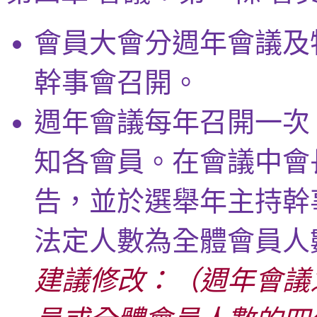
會員大會分週年會議及
幹事會召開。
週年會議每年召開一次
知各會員。在會議中會
告，並於選舉年主持幹
法定人數為全體會員人
建議修改：（週年會議