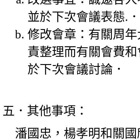
並於下次會議表態.
修改會章：有關周年
責整理而有關會費和
於下次會議討論．
五．其他事項：
潘國忠，楊孝明和關國