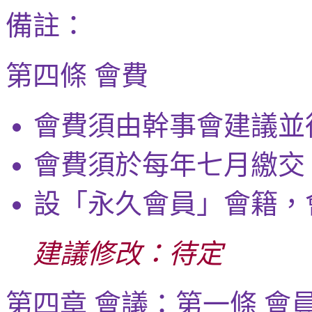
備註：
第四條 會費
會費須由幹事會建議並
會費須於每年七月繳交
設「永久會員」會籍，
建議修改：待定
第四章 會議：第一條 會