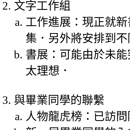
文字工作組
工作進展：現正就新
集．另外將安排到不
書展：可能由於未能
太理想．
與畢業同學的聯繫
人物龍虎榜：已訪問