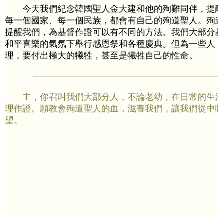
今天我們紀念韓國聖人金大建和他的殉難同伴，提
每一個國家、每一個民族，都會有自己的殉道聖人。殉
提醒我們，為基督作證可以有不同的方法。我們大部分
和平喜樂的氣氛下舉行感恩祭和各種慶典。但為一些人
理，要付出極大的犧牲，甚至是犧牲自己的性命。
主，你召叫我們大部分人，不論老幼，在日常的生
理作證。願教會殉道聖人的血，滋養我們，讓我們從中
望。