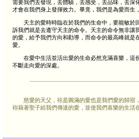
需要我們去發現，去體驗，去感受，去品味，去深
才會在我們身上發揮效力。畢竟，我們是為愛而生
天主的愛時時臨在於我們的生命中，要能敏於
訴我們就是去遵守天主的命令。天主的命令無非讓
的愛，給予我們方向和勸導，而命令的最高峰就是
愛。
在愛中生活並活出愛的生命必然充滿喜樂，這
不斷走向愛的深處。
慈愛的天父，祢是圓滿的愛也是我們愛的歸宿
祢藉著聖子給我們傳達的愛，並使我們喜樂的生活