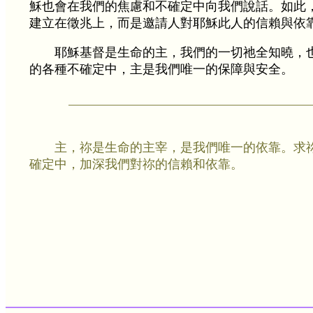
穌也會在我們的焦慮和不確定中向我們說話。如此
建立在徵兆上，而是邀請人對耶穌此人的信賴與依
耶穌基督是生命的主，我們的一切祂全知曉，
的各種不確定中，主是我們唯一的保障與安全。
主，祢是生命的主宰，是我們唯一的依靠。求
確定中，加深我們對祢的信賴和依靠。