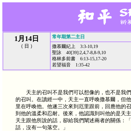
常年期第二主日
1月14日
（ 日 ）
撒慕爾紀上 3:3-10,19
聖詠 40[39]:2,4,7-8,8-9,10
格林多前書 6:13-15,17-20
若望福音 1:35-42
天主的召叫不是我們可以想像的，也不是我
的召叫。在讀經一中，天主一直呼喚撒慕爾，但
里在呼喚他。他遂三次來到厄里跟前，回應他的
到他的溫柔和忍耐。後來，他認識到叫他的是天
天主跟他所說的話，卻給我們闡述兩者的關係：
話，沒有一句落空。」