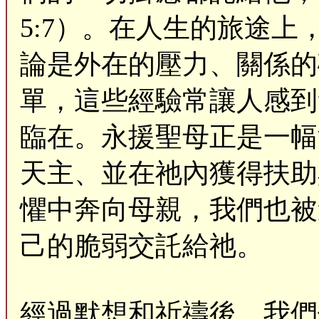
5:7）。在人生的旅途
論是外在的壓力、關係的
單，這些經驗常讓人感到
臨在。永援聖母正是一幅
天主、並在祂內獲得扶助
懼中奔向母親，我們也被
己的脆弱交託給祂。
經過默想和祈禱後，我們