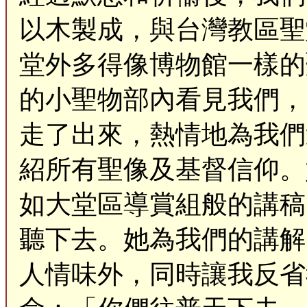
以木製成，與台灣教區聖
堂外多得像博物館一樣的
的小聖物部內看見我們，
走了出來，熱情地為我們
紹所有聖像及基督信仰。
如大堂區導賞組般的講稿
聽下去。她為我們的講解
人情味外，同時讓我反省