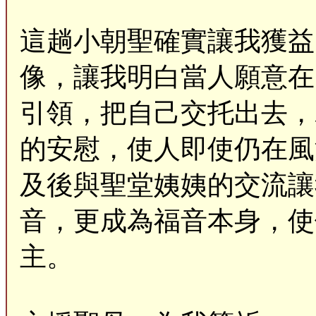
這趟小朝聖確實讓我獲益
像，讓我明白當人願意在
引領，把自己交托出去，
的安慰，使人即使仍在風
及後與聖堂姨姨的交流讓
音，更成為福音本身，使
主。