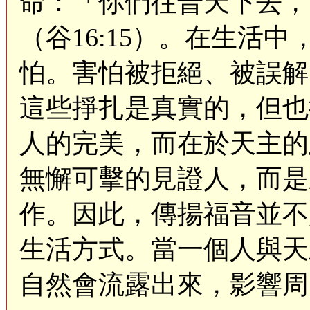
命：「你們往普天下去，
（谷16:15）。在生活
怕。害怕被拒絕、被誤解
這些掙扎是真實的，但也
人的完美，而在於天主的
無懈可擊的見證人，而是
作。因此，傳揚福音並不
生活方式。當一個人與天
自然會流露出來，影響周