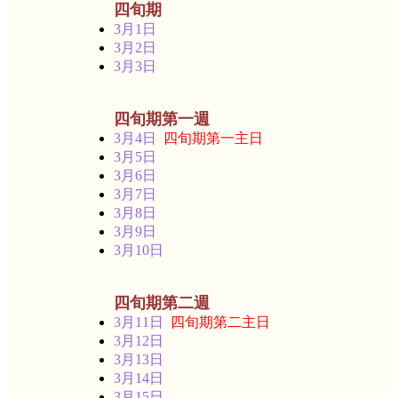
四旬期
3月1日
3月2日
3月3日
四旬期第一週
3月4日
四旬期第一主日
3月5日
3月6日
3月7日
3月8日
3月9日
3月10日
四旬期第二週
3月11日
四旬期第二主日
3月12日
3月13日
3月14日
3月15日