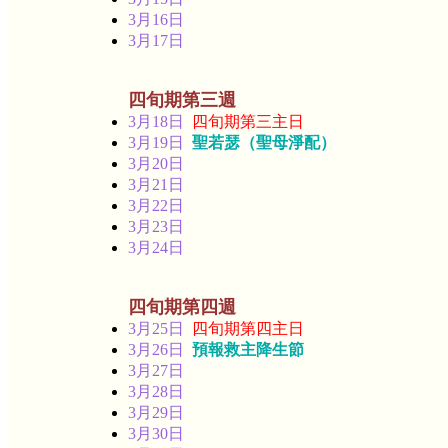
3月16日
3月17日
四旬期第三週
3月18日
四旬期第三主日
3月19日
聖若瑟（聖母淨配）
3月20日
3月21日
3月22日
3月23日
3月24日
四旬期第四週
3月25日
四旬期第四主日
3月26日
預報救主降生節
3月27日
3月28日
3月29日
3月30日