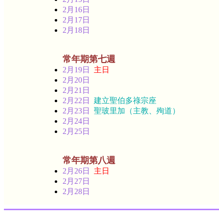
2月16日
2月17日
2月18日
常年期第七週
2月19日
主日
2月20日
2月21日
2月22日
建立聖伯多祿宗座
2月23日
聖玻里加（主教、殉道）
2月24日
2月25日
常年期第八週
2月26日
主日
2月27日
2月28日