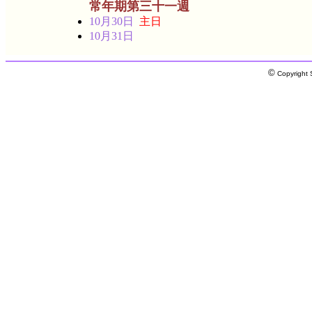
常年期第三十一週
10月30日
主日
10月31日
©
Copyright S