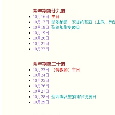
常年期第廿九週
10月16日
主日
10月17日
聖依納爵．安提約基亞（主教，殉
10月18日
聖路加聖史慶日
10月19日
10月20日
10月21日
10月22日
常年期第三十週
10月23日
（傳教節）主日
10月24日
10月25日
10月26日
10月27日
10月28日
聖西滿及聖猶達宗徒慶日
10月29日