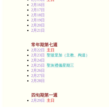
2月16日
2月17日
2月18日
2月19日
2月20日
2月21日
常年期第七週
2月22日
主日
2月23日
聖玻里加（主教、殉道）
2月24日
2月25日
聖灰禮儀星期三
2月26日
2月27日
2月28日
四旬期第一週
2月29日
主日