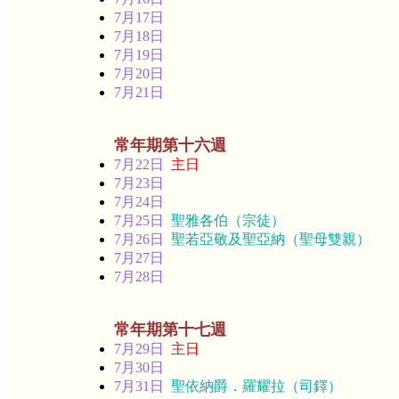
7月17日
7月18日
7月19日
7月20日
7月21日
常年期第十六週
7月22日
主日
7月23日
7月24日
7月25日
聖雅各伯（宗徒）
7月26日
聖若亞敬及聖亞納（聖母雙親）
7月27日
7月28日
常年期第十七週
7月29日
主日
7月30日
7月31日
聖依納爵．羅耀拉（司鐸）