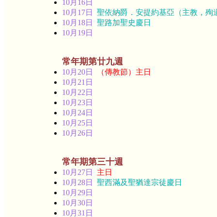
10月16日
10月17日
聖依納爵．安提約基亞（主教，殉
10月18日
聖路加聖史慶日
10月19日
常年期第廿九週
10月20日
（傳教節）主日
10月21日
10月22日
10月23日
10月24日
10月25日
10月26日
常年期第三十週
10月27日
主日
10月28日
聖西滿及聖猶達宗徒慶日
10月29日
10月30日
10月31日