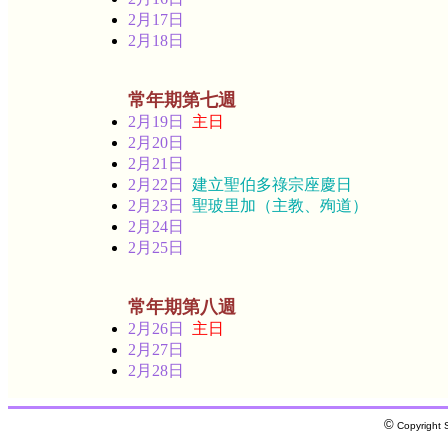
2月17日
2月18日
常年期第七週
2月19日
主日
2月20日
2月21日
2月22日
建立聖伯多祿宗座慶日
2月23日
聖玻里加（主教、殉道）
2月24日
2月25日
常年期第八週
2月26日
主日
2月27日
2月28日
©
Copyright S