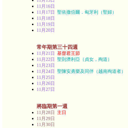
11月15日
11月16日
11月17日
聖依撒伯爾．匈牙利（聖婦）
11月18日
11月19日
11月20日
常年期第三十四週
11月21日
基督君王節
11月22日
聖則濟利亞（貞女，殉道）
11月23日
11月24日
聖陳安勇樂及同伴（越南殉道者）
11月25日
11月26日
11月27日
將臨期第一週
11月28日
主日
11月29日
11月30日