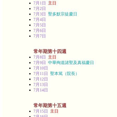
7月1日
主日
7月2日
7月3日
聖多默宗徒慶日
7月4日
7月5日
7月6日
7月7日
常年期第十四週
7月8日
主日
7月9日
中華殉道諸聖及真福慶日
7月10日
7月11日
聖本篤（院長）
7月12日
7月13日
7月14日
常年期第十五週
7月15日
主日
7月16日