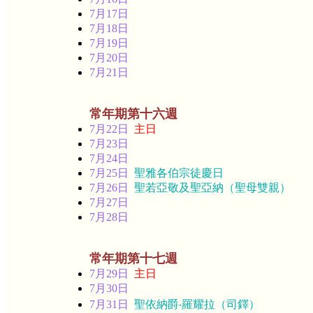
7月17日
7月18日
7月19日
7月20日
7月21日
常年期第十六週
7月22日
主日
7月23日
7月24日
7月25日
聖雅各伯宗徒慶日
7月26日
聖若亞敬及聖亞納（聖母雙親）
7月27日
7月28日
常年期第十七週
7月29日
主日
7月30日
7月31日
聖依納爵‧羅耀拉（司鐸）