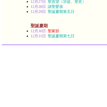
12月27日
聖若望（宗徒、聖史）
12月28日
諸聖嬰孩
12月29日
聖誕慶期第五日
聖誕慶期
12月30日
聖家節
12月31日
聖誕慶期第七日