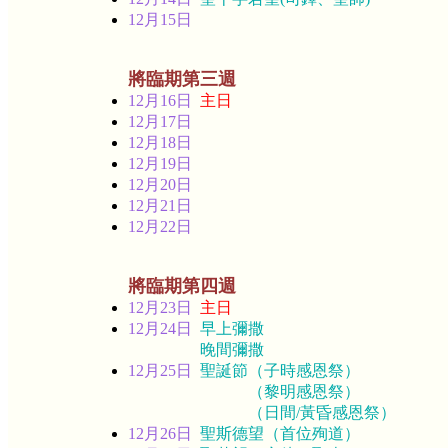
12月15日
將臨期第三週
12月16日
主日
12月17日
12月18日
12月19日
12月20日
12月21日
12月22日
將臨期第四週
12月23日
主日
12月24日
早上彌撒
晚間彌撒
12月25日
聖誕節（子時感恩祭）
（黎明感恩祭）
（日間/黃昏感恩祭）
12月26日
聖斯德望（首位殉道）