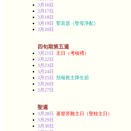
3月16日
3月17日
3月18日
3月19日
聖若瑟（聖母淨配）
3月20日
四旬期第五週
3月21日
主日（考核禮）
3月22日
3月23日
3月24日
3月25日
預報救主降生節
3月26日
3月27日
聖週
3月28日
基督苦難主日（聖枝主日）
3月29日
3月30日