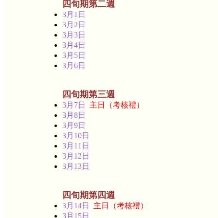
四旬期第二週
3月1日
3月2日
3月3日
3月4日
3月5日
3月6日
四旬期第三週
3月7日
主日（考核禮）
3月8日
3月9日
3月10日
3月11日
3月12日
3月13日
四旬期第四週
3月14日
主日（考核禮）
3月15日