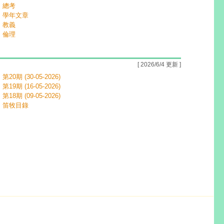
總考
學年文章
教義
倫理
[ 2026/6/4 更新 ]
第20期 (30-05-2026)
第19期 (16-05-2026)
第18期 (09-05-2026)
笛牧目錄