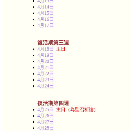
4月13日
4月14日
4月15日
4月16日
4月17日
復活期第三週
4月18日
主日
4月19日
4月20日
4月21日
4月22日
4月23日
4月24日
復活期第四週
4月25日
主日（為聖召祈禱）
4月26日
4月27日
4月28日