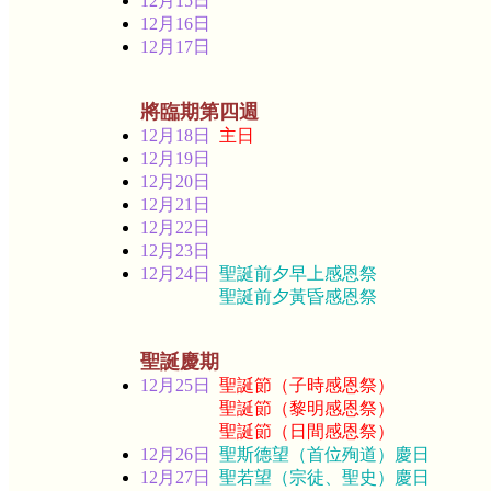
12月15日
12月16日
12月17日
將臨期第四週
12月18日
主日
12月19日
12月20日
12月21日
12月22日
12月23日
12月24日
聖誕前夕早上感恩祭
聖誕前夕黃昏感恩祭
聖誕慶期
12月25日
聖誕節（子時感恩祭）
聖誕節（黎明感恩祭）
聖誕節（日間感恩祭）
12月26日
聖斯德望（首位殉道）慶日
12月27日
聖若望（宗徒、聖史）慶日