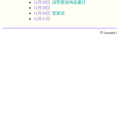
12月28日
諸聖嬰孩殉道慶日
12月29日
12月30日
聖家節
12月31日
©
Copyright S